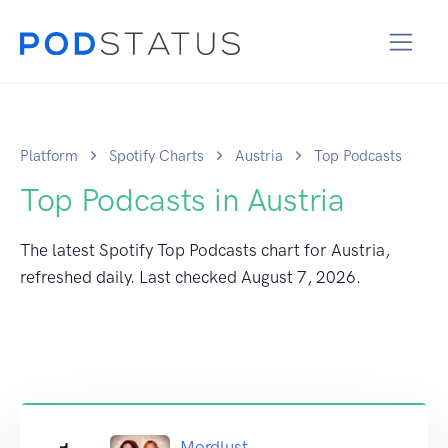
Platform
Spotify Charts
Austria
Top Podcasts
Top Podcasts in Austria
The latest Spotify Top Podcasts chart for Austria,
refreshed daily. Last checked
August 7, 2026
.
Mordlust