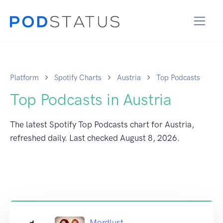
Platform
Spotify Charts
Austria
Top Podcasts
Top Podcasts in Austria
The latest Spotify Top Podcasts chart for Austria,
refreshed daily. Last checked
August 8, 2026
.
Mordlust