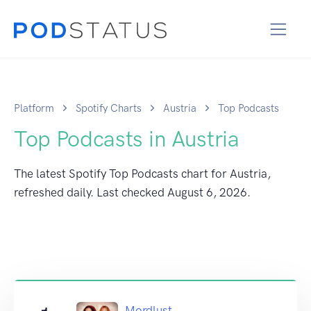
Platform
Spotify Charts
Austria
Top Podcasts
Top Podcasts in Austria
The latest Spotify Top Podcasts chart for Austria,
refreshed daily. Last checked
August 6, 2026
.
Mordlust