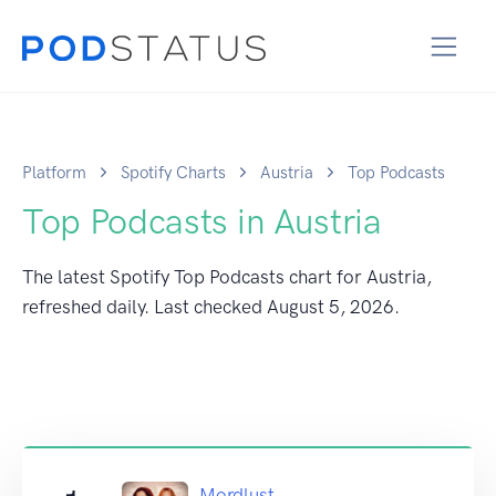
Platform
Spotify Charts
Austria
Top Podcasts
Top Podcasts in Austria
The latest Spotify Top Podcasts chart for Austria,
refreshed daily. Last checked
August 5, 2026
.
Mordlust