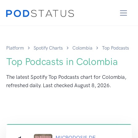
Platform
Spotify Charts
Colombia
Top Podcasts
Top Podcasts in Colombia
The latest Spotify Top Podcasts chart for Colombia,
refreshed daily. Last checked
August 8, 2026
.
MICRODOSIS DE