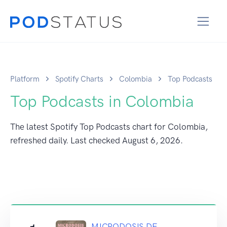
Platform
Spotify Charts
Colombia
Top Podcasts
Top Podcasts in Colombia
The latest Spotify Top Podcasts chart for Colombia,
refreshed daily. Last checked
August 6, 2026
.
MICRODOSIS DE