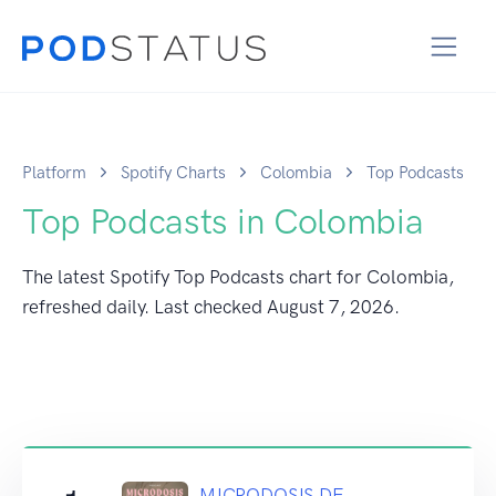
Platform
Spotify Charts
Colombia
Top Podcasts
Top Podcasts in Colombia
The latest Spotify Top Podcasts chart for Colombia,
refreshed daily. Last checked
August 7, 2026
.
MICRODOSIS DE