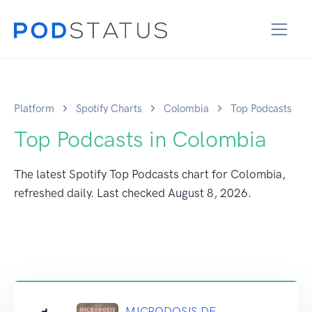
Platform
Spotify Charts
Colombia
Top Podcasts
Top Podcasts in Colombia
The latest Spotify Top Podcasts chart for Colombia,
refreshed daily. Last checked
August 8, 2026
.
MICRODOSIS DE