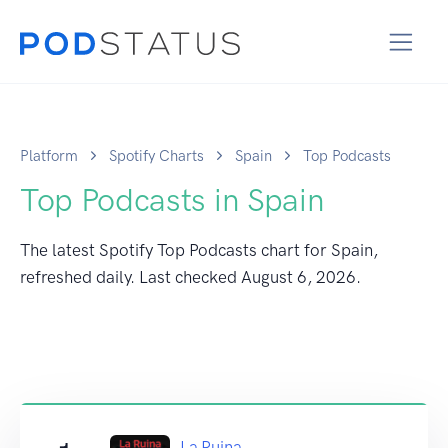
Platform
Spotify Charts
Spain
Top Podcasts
Top Podcasts in Spain
The latest Spotify Top Podcasts chart for Spain,
refreshed daily. Last checked
August 6, 2026
.
La Ruina