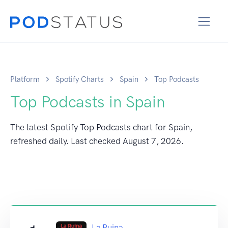
Platform
Spotify Charts
Spain
Top Podcasts
Top Podcasts in Spain
The latest Spotify Top Podcasts chart for Spain,
refreshed daily. Last checked
August 7, 2026
.
La Ruina