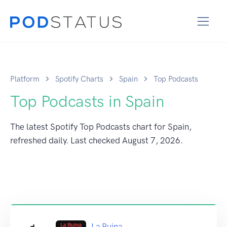
Platform
Spotify Charts
Spain
Top Podcasts
Top Podcasts in Spain
The latest Spotify Top Podcasts chart for Spain,
refreshed daily. Last checked
August 7, 2026
.
La Ruina