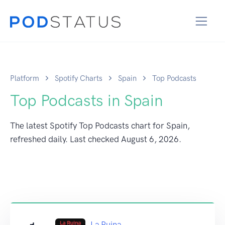
Platform
Spotify Charts
Spain
Top Podcasts
Top Podcasts in Spain
The latest Spotify Top Podcasts chart for Spain,
refreshed daily. Last checked
August 6, 2026
.
La Ruina