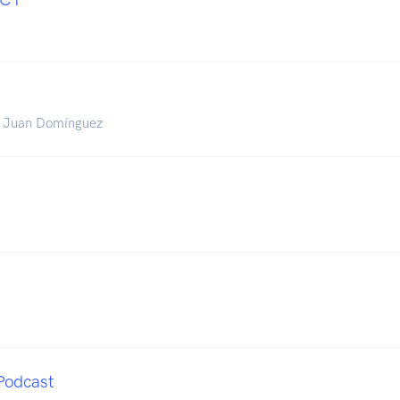
y Juan Domínguez
Podcast