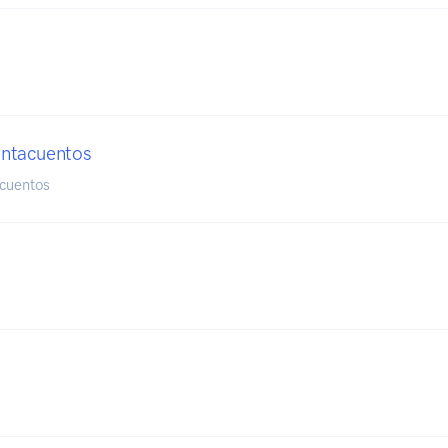
ntacuentos
cuentos