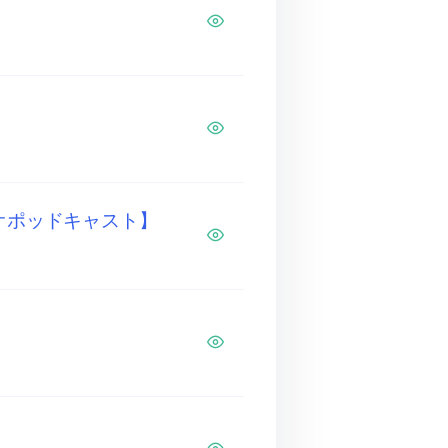
ビデオポッドキャスト】