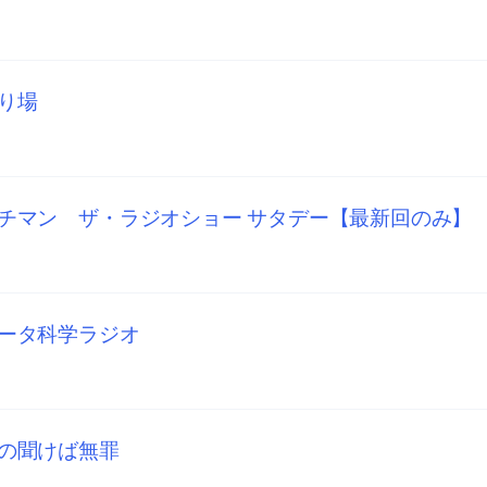
り場
チマン ザ・ラジオショー サタデー【最新回のみ】
ータ科学ラジオ
の聞けば無罪