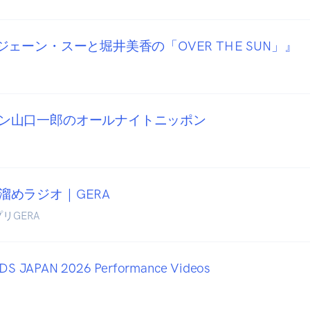
ジェーン・スーと堀井美香の「OVER THE SUN」』
ン山口一郎のオールナイトニッポン
溜めラジオ｜GERA
リGERA
S JAPAN 2026 Performance Videos