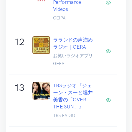
Performance
Videos
CEIPA
12
ラランドの声溜め
ラジオ｜GERA
お笑いラジオアプリ
GERA
13
TBSラジオ『ジェ
ーン・スーと堀井
美香の「OVER
THE SUN」』
TBS RADIO