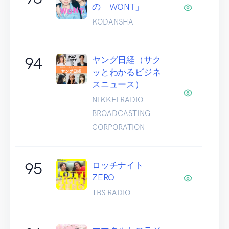
の「WONT」
KODANSHA
94
ヤング日経（サク
ッとわかるビジネ
スニュース）
NIKKEI RADIO
BROADCASTING
CORPORATION
95
ロッチナイト
ZERO
TBS RADIO