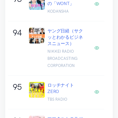
の「WONT」
KODANSHA
94
ヤング日経（サク
ッとわかるビジネ
スニュース）
NIKKEI RADIO
BROADCASTING
CORPORATION
95
ロッチナイト
ZERO
TBS RADIO