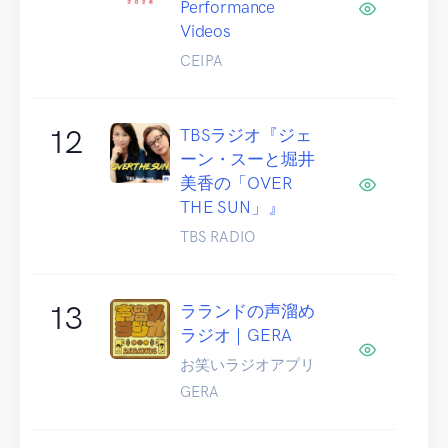
Performance
Videos
CEIPA
12
TBSラジオ『ジェ
ーン・スーと堀井
美香の「OVER
THE SUN」』
TBS RADIO
13
ラランドの声溜め
ラジオ｜GERA
お笑いラジオアプリ
GERA