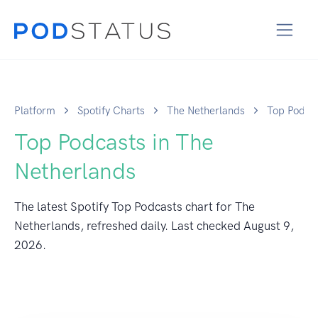
Platform
Spotify Charts
The Netherlands
Top Podca
Top Podcasts in The
Netherlands
The latest Spotify Top Podcasts chart for The
Netherlands, refreshed daily. Last checked
August 9,
2026
.