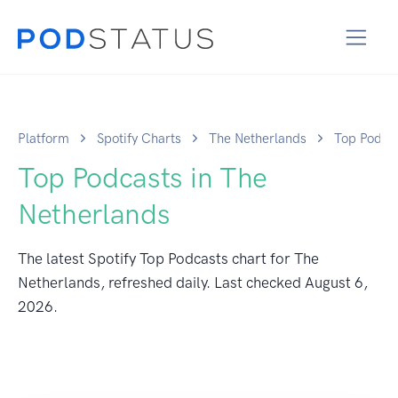
Platform
Spotify Charts
The Netherlands
Top Podca
Top Podcasts in The
Netherlands
The latest Spotify Top Podcasts chart for The
Netherlands, refreshed daily. Last checked
August 6,
2026
.