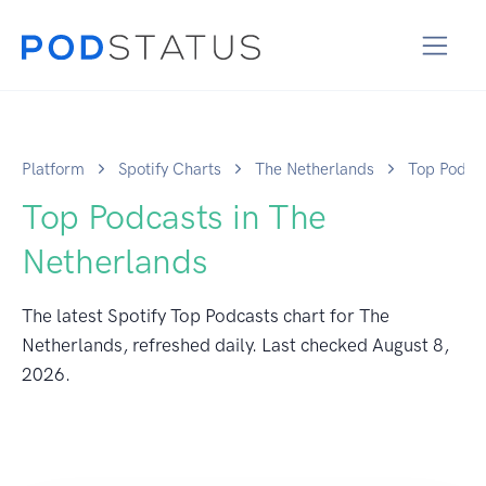
Platform
Spotify Charts
The Netherlands
Top Podca
Top Podcasts in The
Netherlands
The latest Spotify Top Podcasts chart for The
Netherlands, refreshed daily. Last checked
August 8,
2026
.