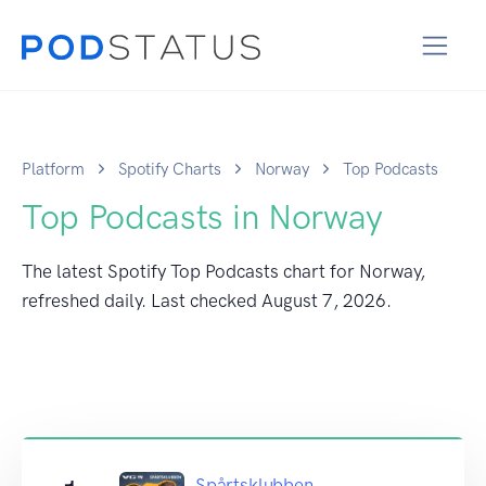
Platform
Spotify Charts
Norway
Top Podcasts
Top Podcasts in Norway
The latest Spotify Top Podcasts chart for Norway,
refreshed daily. Last checked
August 7, 2026
.
Spårtsklubben