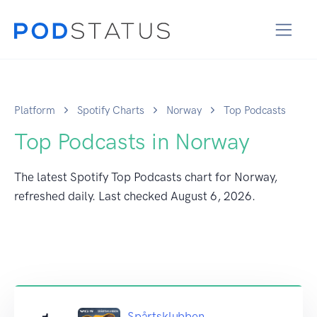
Platform
Spotify Charts
Norway
Top Podcasts
Top Podcasts in Norway
The latest Spotify Top Podcasts chart for Norway,
refreshed daily. Last checked
August 6, 2026
.
Spårtsklubben