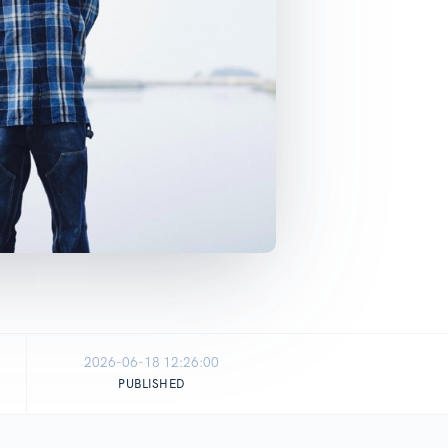
2026-06-18 12:26:00
PUBLISHED