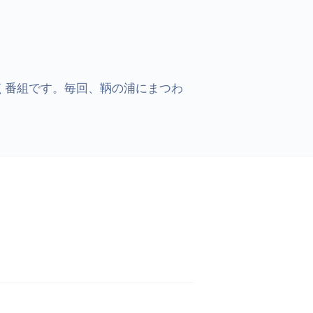
く番組です。毎回、鞆の浦にまつわ