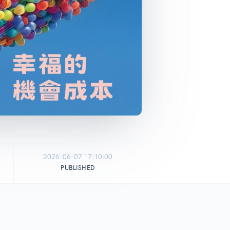
2026-06-07 17:10:00
PUBLISHED