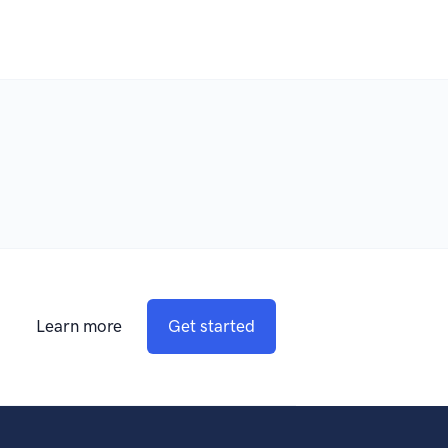
Learn more
Get started