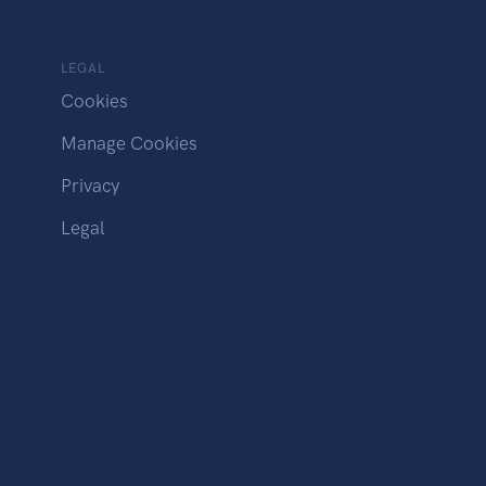
LEGAL
Cookies
Manage Cookies
Privacy
Legal