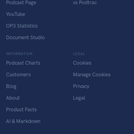
Podcast Page
vs Podtrac
YouTube
OP3 Statistics
Document Studio
INFORMATION
LEGAL
Podcast Charts
Cookies
Customers
Manage Cookies
Blog
Privacy
About
Legal
Product Facts
AI & Markdown