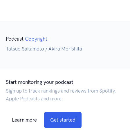
Podcast
Copyright
Tatsuo Sakamoto / Akira Morishita
Start monitoring your podcast.
Sign up to track rankings and reviews from Spotify,
Apple Podcasts and more.
Learn more
Get started