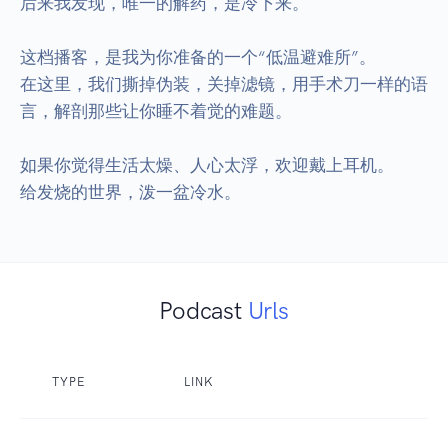
后来我发现，唯一的解药，是冷下来。

这档播客，是我为你准备的一个“低温避难所”。

在这里，我们撕掉伪装，关掉滤镜，用手术刀一样的语
言，解剖那些让你睡不着觉的难题。

如果你觉得生活太燥、人心太浮，欢迎戴上耳机。

给发烧的世界，泼一盆冷水。
Podcast
Urls
TYPE
LINK