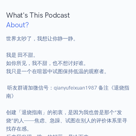
What's This Podcast
About?
世界太吵了，我想让你静一静。

我是 田不甜。

如你所见，我不甜，也不想讨好谁。

我只是一个在喧嚣中试图保持低温的观察者。

 听友群请加微信号：qianyufeixuan1987 备注《退烧指
南》

创建「退烧指南」的初衷，是因为我也曾是那个“发
烧”的人——焦虑、急躁、试图在别人的评价体系里寻
找存在感。
