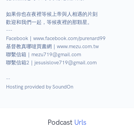
如果你也在夜裡等候上帝與人相遇的片刻

歡迎和我們一起，等候夜裡的那顆星。

---

Facebook｜www.facebook.com/purenard99

基督教真哪噠買書網｜www.mezu.com.tw

聯繫信箱｜mezu719@gmail.com

聯繫信箱2｜jesusislove719@gmail.com

--

Hosting provided by SoundOn
Podcast
Urls