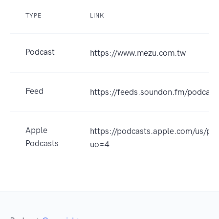
TYPE
LINK
Podcast
https://www.mezu.com.tw
Feed
https://feeds.soundon.fm/podca
Apple
https://podcasts.apple.com
Podcasts
uo=4