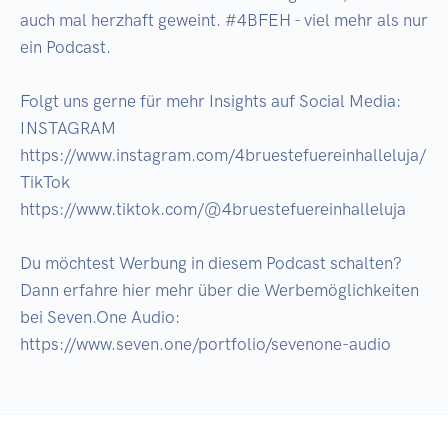
auch mal herzhaft geweint. #4BFEH - viel mehr als nur 
ein Podcast.

Folgt uns gerne für mehr Insights auf Social Media:

INSTAGRAM  
https://www.instagram.com/4bruestefuereinhalleluja/

TikTok  
https://www.tiktok.com/@4bruestefuereinhalleluja

Du möchtest Werbung in diesem Podcast schalten? 
Dann erfahre hier mehr über die Werbemöglichkeiten 
bei Seven.One Audio: 
https://www.seven.one/portfolio/sevenone-audio