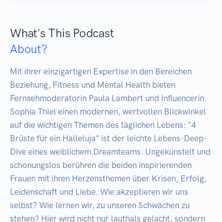
What's This Podcast
About?
Mit ihrer einzigartigen Expertise in den Bereichen 
Beziehung, Fitness und Mental Health bieten 
Fernsehmoderatorin Paula Lambert und Influencerin 
Sophia Thiel einen modernen, wertvollen Blickwinkel 
auf die wichtigen Themen des täglichen Lebens: "4 
Brüste für ein Halleluja" ist der leichte Lebens-Deep-
Dive eines weiblichem Dreamteams. Ungekünstelt und 
schonungslos berühren die beiden inspirierenden 
Frauen mit ihren Herzensthemen über Krisen, Erfolg, 
Leidenschaft und Liebe. Wie akzeptieren wir uns 
selbst? Wie lernen wir, zu unseren Schwächen zu 
stehen? Hier wird nicht nur lauthals gelacht, sondern 