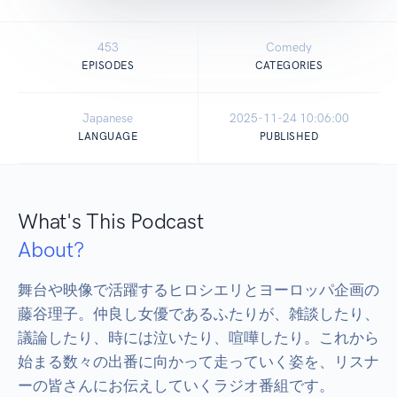
453
Comedy
EPISODES
CATEGORIES
Japanese
2025-11-24 10:06:00
LANGUAGE
PUBLISHED
What's This Podcast
About?
舞台や映像で活躍するヒロシエリとヨーロッパ企画の
藤谷理子。仲良し女優であるふたりが、雑談したり、
議論したり、時には泣いたり、喧嘩したり。これから
始まる数々の出番に向かって走っていく姿を、リスナ
ーの皆さんにお伝えしていくラジオ番組です。
