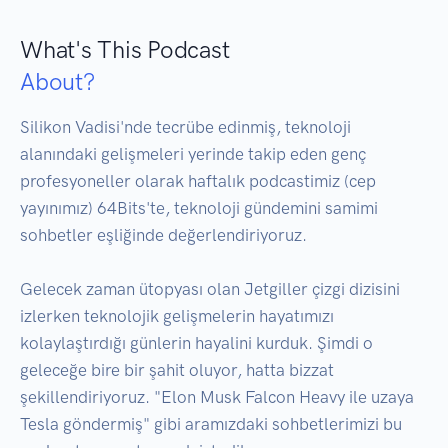
What's This Podcast
About?
Silikon Vadisi'nde tecrübe edinmiş, teknoloji 
alanındaki gelişmeleri yerinde takip eden genç 
profesyoneller olarak haftalık podcastimiz (cep 
yayınımız) 64Bits'te, teknoloji gündemini samimi 
sohbetler eşliğinde değerlendiriyoruz.

Gelecek zaman ütopyası olan Jetgiller çizgi dizisini 
izlerken teknolojik gelişmelerin hayatımızı 
kolaylaştırdığı günlerin hayalini kurduk. Şimdi o 
geleceğe bire bir şahit oluyor, hatta bizzat 
şekillendiriyoruz. "Elon Musk Falcon Heavy ile uzaya 
Tesla göndermiş" gibi aramızdaki sohbetlerimizi bu 