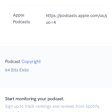
Apple
https://podcasts.apple.com/us/p
Podcasts
uo=4
Podcast
Copyright
64 Bits Ekibi
Start monitoring your podcast.
Sign up to track rankings and reviews from Spotify,