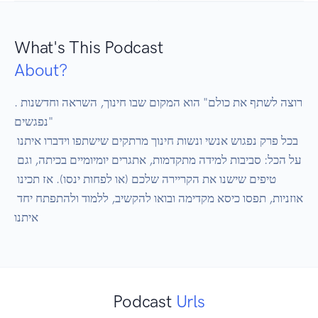
What's This Podcast
About?
.רוצה לשתף את כולם" הוא המקום שבו חינוך, השראה וחדשנות 
נפגשים"

בכל פרק נפגוש אנשי ונשות חינוך מרתקים שישתפו וידברו איתנו 
על הכל: סביבות למידה מתקדמות, אתגרים יומיומיים בכיתה, וגם 
טיפים שישנו את הקריירה שלכם (או לפחות ינסו). אז תכינו 
אוזניות, תפסו כיסא מקדימה ובואו להקשיב, ללמוד ולהתפתח יחד 
Podcast
Urls