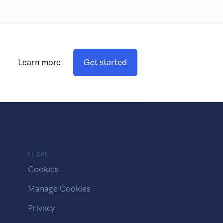
Learn more
Get started
LEGAL
Cookies
Manage Cookies
Privacy