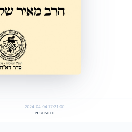
2024-04-04 17:21:00
PUBLISHED