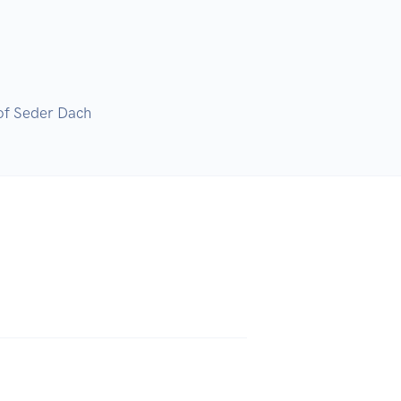
 of Seder Dach