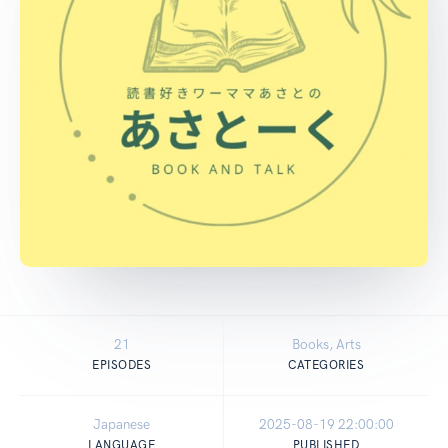
21
Books, Arts
EPISODES
CATEGORIES
Japanese
2025-08-19 22:00:00
LANGUAGE
PUBLISHED