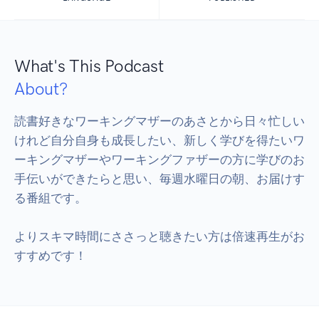
What's This Podcast
About?
読書好きなワーキングマザーのあさとから日々忙しい
けれど自分自身も成長したい、新しく学びを得たいワ
ーキングマザーやワーキングファザーの方に学びのお
手伝いができたらと思い、毎週水曜日の朝、お届けす
る番組です。

よりスキマ時間にささっと聴きたい方は倍速再生がお
すすめです！