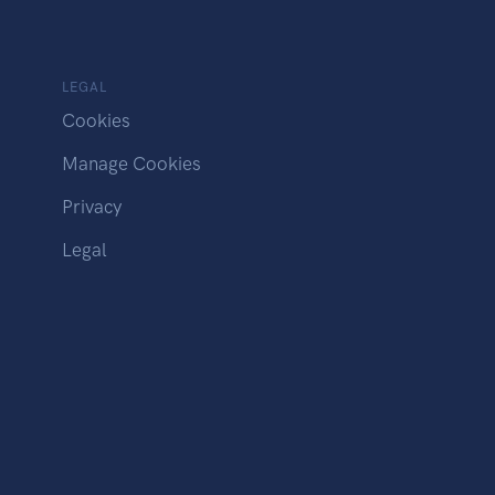
LEGAL
Cookies
Manage Cookies
Privacy
Legal