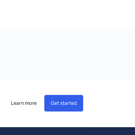
Learn more
Get started