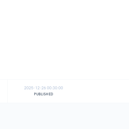
2025-12-26 00:30:00
PUBLISHED