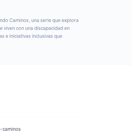
ndo Caminos, una serie que explora 
 viven con una discapacidad en 
 e iniciativas inclusivas que 
o-caminos