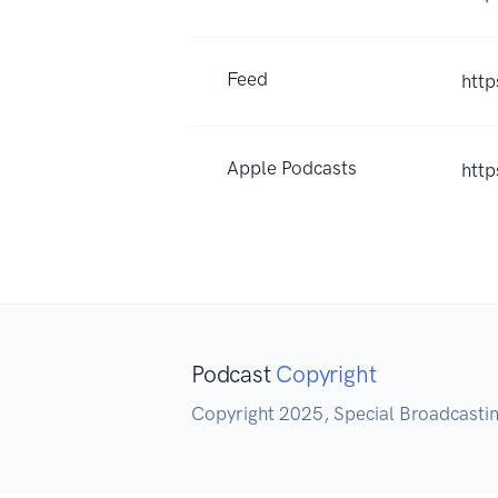
Feed
htt
Apple Podcasts
htt
Podcast
Copyright
Copyright 2025, Special Broadcastin