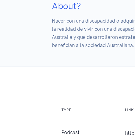
About?
Nacer con una discapacidad o adquir
la realidad de vivir con una discap
Australia y que desarrollaron estrate
benefician a la sociedad Australiana.
TYPE
LINK
Podcast
http