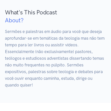
What's This Podcast
About?
Sermões e palestras em áudio para você que deseja 
aprofundar-se em temáticas da teologia mas não tem 
tempo para ler livros ou assistir vídeos.

Essencialmente (não exclusivamente) pastores, 
teólogos e estudiosos adventistas dissertando temas 
não muito frequentes no púlpito. Sermões 
expositivos, palestras sobre teologia e debates para 
você ouvir enquanto caminha, estuda, dirige ou 
quando quiser!