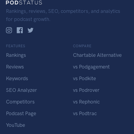
Rankings, reviews, SEO, competitors, and analytics
for podcast growth.
FEATURES
COMPARE
Rankings
Chartable Alternative
Reviews
vs Podgagement
Keywords
vs Podkite
SEO Analyzer
vs Podrover
Competitors
vs Rephonic
Podcast Page
vs Podtrac
YouTube