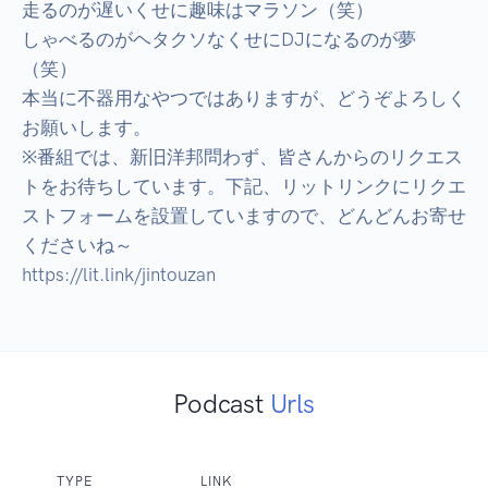
走るのが遅いくせに趣味はマラソン（笑）

しゃべるのがヘタクソなくせにDJになるのが夢
（笑）

本当に不器用なやつではありますが、どうぞよろしく
お願いします。

※番組では、新旧洋邦問わず、皆さんからのリクエス
トをお待ちしています。下記、リットリンクにリクエ
ストフォームを設置していますので、どんどんお寄せ
くださいね～

https://lit.link/jintouzan
Podcast
Urls
TYPE
LINK