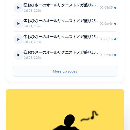
⑨おひさーのオールリクエストメガ盛り25曲SPECIAL
00:04:05
Jul 21, 2026
⓼おひさーのオールリクエストメガ盛り25曲SPECIAL
00:06:46
Jul 21, 2026
⑦おひさーのオールリクエストメガ盛り25曲SPECIAL
00:06:18
Jul 21, 2026
⑥おひさーのオールリクエストメガ盛り25曲SPECIAL
00:02:50
Jul 21, 2026
More Episodes