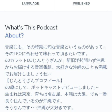
LANGUAGE
PUBLISHED
What's This Podcast
About?
音楽にも、その時期に旬な音楽というものがあって…
そのTPOに合わせて味わって頂きたいです。

60カラットDJじんとうざんが、新旧洋邦問わず沖縄
からお届けする音楽番組。大好きな沖縄のことも満載
でお届けしましょうね～

【じんとうざんプロフィール】

60歳にして、ポッドキャストデビューしました～

生まれは東京。育ちは名古屋。本籍は大阪。でも一番
長く住んでいるのが沖縄です。

そうなんです･･･沖縄が大好きです。
