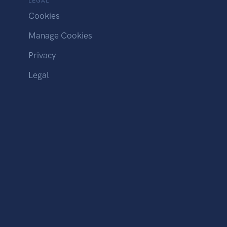
LEGAL
Cookies
Manage Cookies
Privacy
Legal