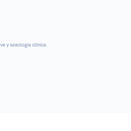
 y sexología clínica. 
