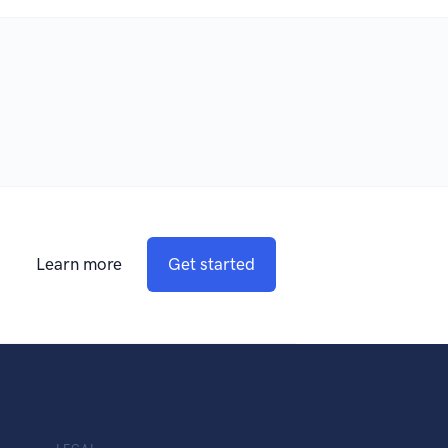
Learn more
Get started