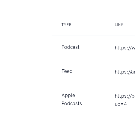
TYPE
LINK
Podcast
https://
Feed
https://
Apple
https://
Podcasts
uo=4