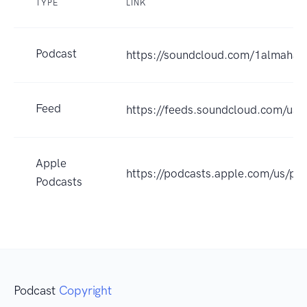
TYPE
LINK
Podcast
https://soundcloud.com/1almaha1
Feed
https://feeds.soundcloud.com/us
Apple
https://podcasts.apple.com/us/
Podcasts
Podcast
Copyright