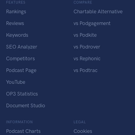
FEATURES
COMPARE
Rankings
Chartable Alternative
Reviews
vs Podgagement
Keywords
vs Podkite
SEO Analyzer
vs Podrover
Competitors
vs Rephonic
Podcast Page
vs Podtrac
YouTube
OP3 Statistics
Document Studio
INFORMATION
LEGAL
Podcast Charts
Cookies