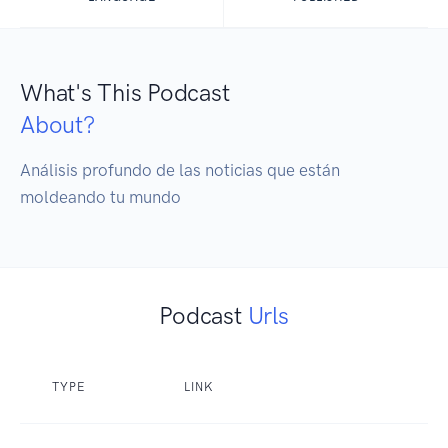
What's This Podcast
About?
Análisis profundo de las noticias que están 
moldeando tu mundo
Podcast
Urls
TYPE
LINK