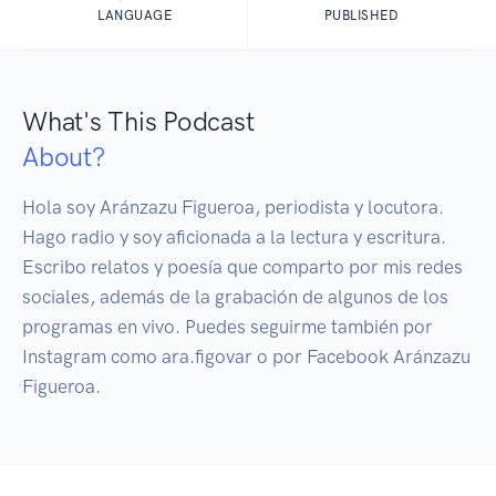
LANGUAGE
PUBLISHED
What's This Podcast
About?
Hola soy Aránzazu Figueroa, periodista y locutora. 
Hago radio y soy aficionada a la lectura y escritura. 
Escribo relatos y poesía que comparto por mis redes 
sociales, además de la grabación de algunos de los 
programas en vivo. Puedes seguirme también por 
Instagram como ara.figovar o por Facebook Aránzazu 
Figueroa. 