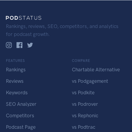
Rankings, reviews, SEO, competitors, and analytics
for podcast growth.
FEATURES
COMPARE
Rankings
Chartable Alternative
Reviews
vs Podgagement
Keywords
vs Podkite
SEO Analyzer
vs Podrover
Competitors
vs Rephonic
Podcast Page
vs Podtrac