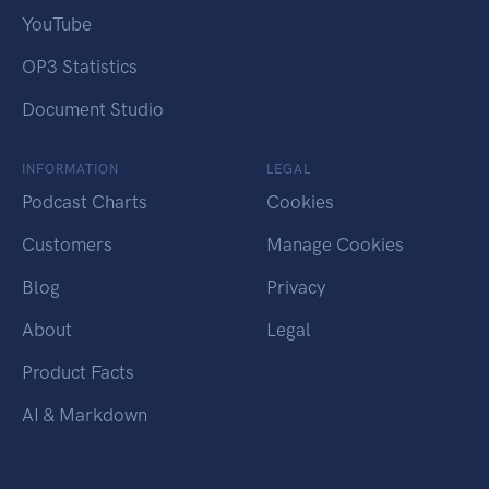
YouTube
OP3 Statistics
Document Studio
INFORMATION
LEGAL
Podcast Charts
Cookies
Customers
Manage Cookies
Blog
Privacy
About
Legal
Product Facts
AI & Markdown