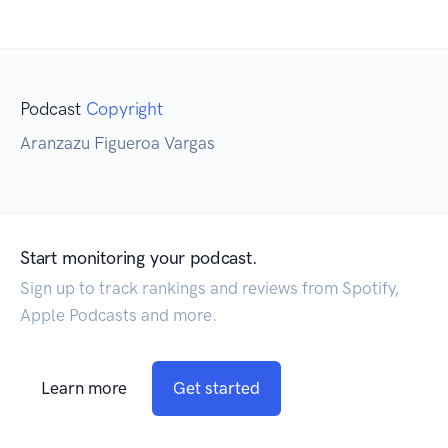
Podcast
Copyright
Aranzazu Figueroa Vargas
Start monitoring your podcast.
Sign up to track rankings and reviews from Spotify,
Apple Podcasts and more.
Learn more
Get started