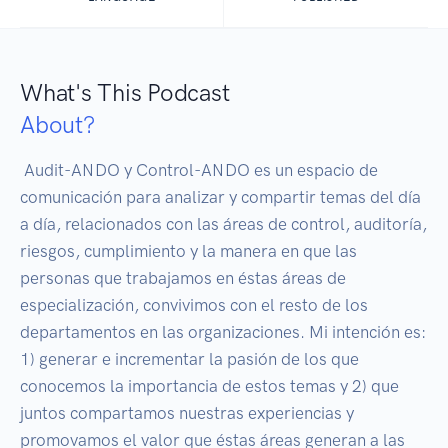
What's This Podcast
About?
 Audit-ANDO y Control-ANDO es un espacio de 
comunicación para analizar y compartir temas del día 
a día, relacionados con las áreas de control, auditoría, 
riesgos, cumplimiento y la manera en que las 
personas que trabajamos en éstas áreas de 
especialización, convivimos con el resto de los 
departamentos en las organizaciones. Mi intención es: 
1) generar e incrementar la pasión de los que 
conocemos la importancia de estos temas y 2) que 
juntos compartamos nuestras experiencias y 
promovamos el valor que éstas áreas generan a las 