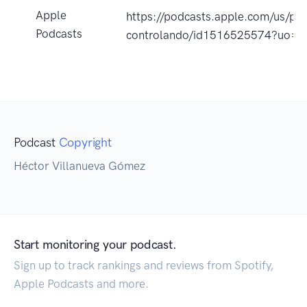
Apple
https://podcasts.apple.com/us/po
Podcasts
controlando/id1516525574?uo=4
Podcast
Copyright
Héctor Villanueva Gómez
Start monitoring your podcast.
Sign up to track rankings and reviews from Spotify,
Apple Podcasts and more.