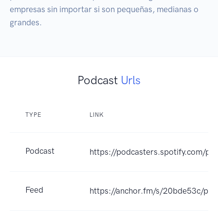
empresas sin importar si son pequeñas, medianas o 
grandes.
Podcast
Urls
TYPE
LINK
Podcast
https://podcasters.spotify.com/p
Feed
https://anchor.fm/s/20bde53c/pod