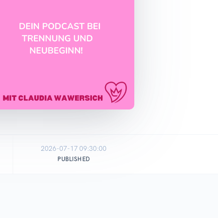
2026-07-17 09:30:00
PUBLISHED