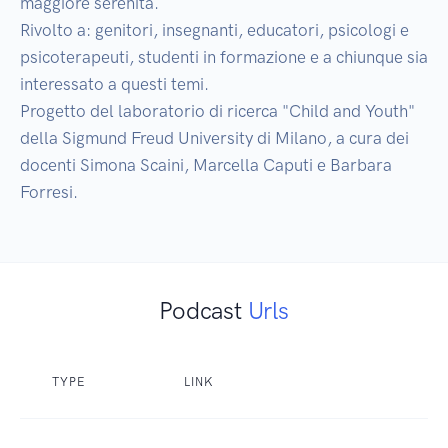
maggiore serenità. 

Rivolto a: genitori, insegnanti, educatori, psicologi e 
psicoterapeuti, studenti in formazione e a chiunque sia 
interessato a questi temi.

Progetto del laboratorio di ricerca "Child and Youth" 
della Sigmund Freud University di Milano, a cura dei 
docenti Simona Scaini, Marcella Caputi e Barbara 
Podcast
Urls
TYPE
LINK