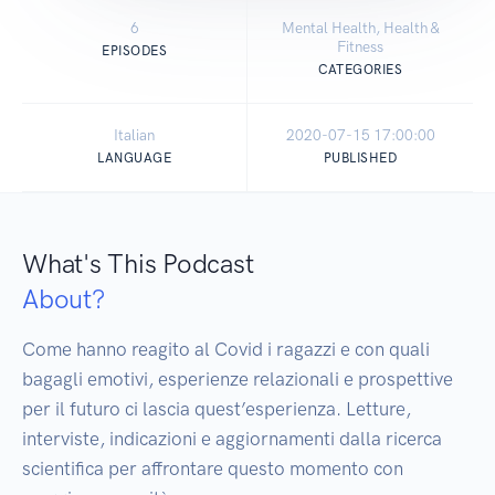
6
Mental Health, Health &
Fitness
EPISODES
CATEGORIES
Italian
2020-07-15 17:00:00
LANGUAGE
PUBLISHED
What's This Podcast
About?
Come hanno reagito al Covid i ragazzi e con quali 
bagagli emotivi, esperienze relazionali e prospettive 
per il futuro ci lascia quest’esperienza. Letture, 
interviste, indicazioni e aggiornamenti dalla ricerca 
scientifica per affrontare questo momento con 