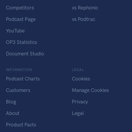
Competitors
vs Rephonic
Podcast Page
vs Podtrac
YouTube
OP3 Statistics
Document Studio
INFORMATION
LEGAL
Podcast Charts
Cookies
Customers
Manage Cookies
Blog
Privacy
About
Legal
Product Facts