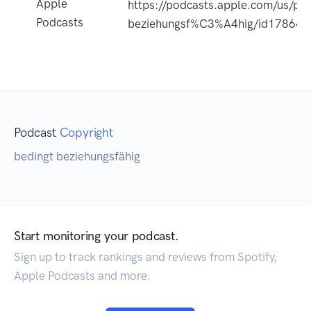
Apple
https://podcasts.apple.com/us/po
Podcasts
beziehungsf%C3%A4hig/id17864
Podcast
Copyright
bedingt beziehungsfähig
Start monitoring your podcast.
Sign up to track rankings and reviews from Spotify,
Apple Podcasts and more.