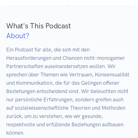
What's This Podcast
About?
Ein Podcast für alle, die sich mit den 
Herausforderungen und Chancen nicht-monogamer 
Partnerschaften auseinandersetzen wollen. Wir 
sprechen über Themen wie Vertrauen, Konsensualität 
und Kommunikation, die für das Gelingen offener 
Beziehungen entscheidend sind. Wir beleuchten nicht 
nur persönliche Erfahrungen, sondern greifen auch 
auf sozialwissenschaftliche Theorien und Methoden 
zurück, um zu verstehen, wie wir gesunde, 
respektvolle und erfüllende Beziehungen aufbauen 
können. 