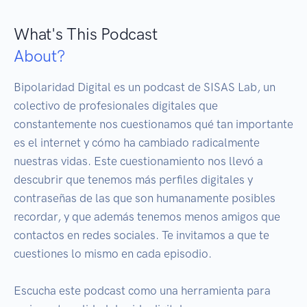
What's This Podcast
About?
Bipolaridad Digital es un podcast de SISAS Lab, un 
colectivo de profesionales digitales que 
constantemente nos cuestionamos qué tan importante 
es el internet y cómo ha cambiado radicalmente 
nuestras vidas. Este cuestionamiento nos llevó a 
descubrir que tenemos más perfiles digitales y 
contraseñas de las que son humanamente posibles 
recordar, y que además tenemos menos amigos que 
contactos en redes sociales. Te invitamos a que te 
cuestiones lo mismo en cada episodio. 

Escucha este podcast como una herramienta para 