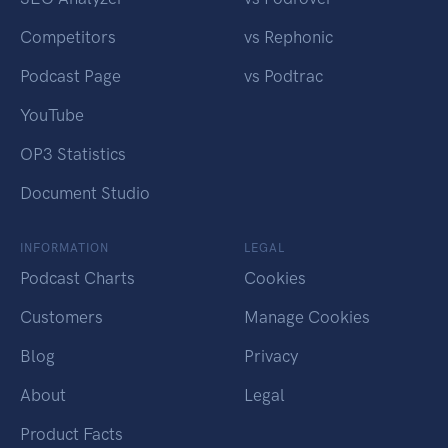
Competitors
vs Rephonic
Podcast Page
vs Podtrac
YouTube
OP3 Statistics
Document Studio
INFORMATION
LEGAL
Podcast Charts
Cookies
Customers
Manage Cookies
Blog
Privacy
About
Legal
Product Facts