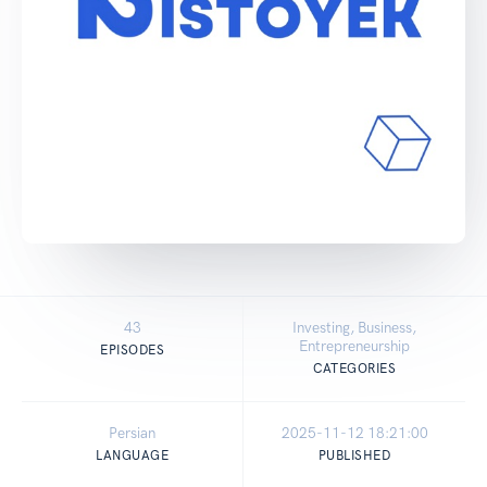
43
Investing, Business,
Entrepreneurship
EPISODES
CATEGORIES
Persian
2025-11-12 18:21:00
LANGUAGE
PUBLISHED