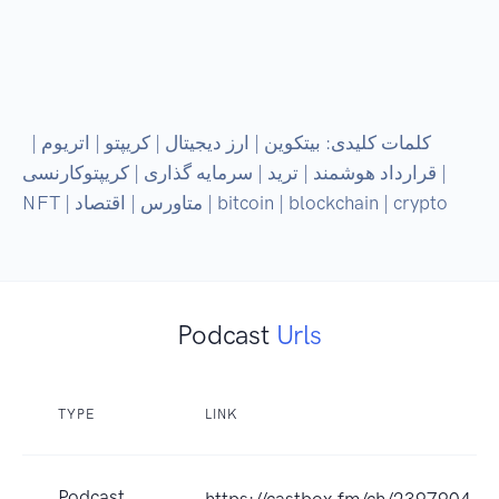
 کلمات کلیدی: بیتکوین | ارز دیجیتال | کریپتو | اتریوم | 
قرارداد هوشمند | ترید | سرمایه گذاری | کریپتوکارنسی | 
NFT | متاورس | اقتصاد | bitcoin | blockchain | crypto
Podcast
Urls
TYPE
LINK
Podcast