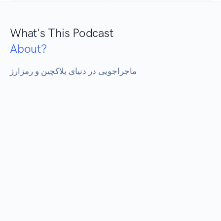
What's This Podcast
About?
ماجراجویی در دنیای بلاکچین و رمزارز
