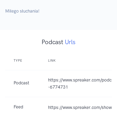
Miłego słuchania!
Podcast
Urls
TYPE
LINK
https://www.spreaker.com/podcas
Podcast
-6774731
Feed
https://www.spreaker.com/show/