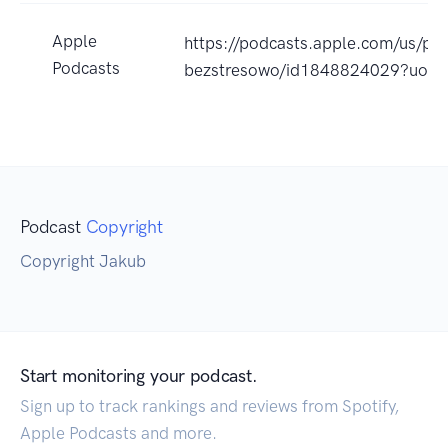
Apple
https://podcasts.apple.com/us/po
Podcasts
bezstresowo/id1848824029?uo=
Podcast
Copyright
Copyright Jakub
Start monitoring your podcast.
Sign up to track rankings and reviews from Spotify,
Apple Podcasts and more.