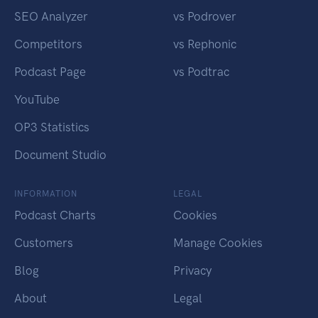
SEO Analyzer
vs Podrover
Competitors
vs Rephonic
Podcast Page
vs Podtrac
YouTube
OP3 Statistics
Document Studio
INFORMATION
LEGAL
Podcast Charts
Cookies
Customers
Manage Cookies
Blog
Privacy
About
Legal