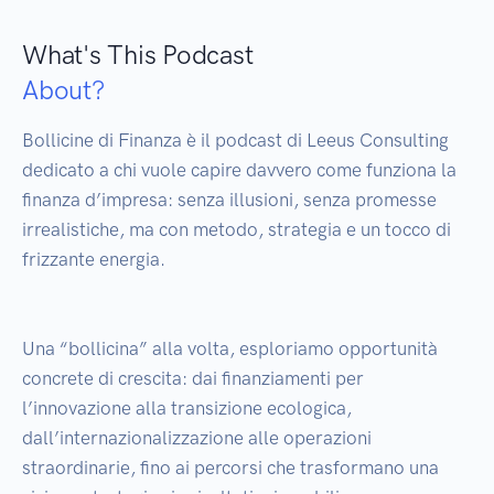
What's This Podcast
About?
Bollicine di Finanza è il podcast di Leeus Consulting 
dedicato a chi vuole capire davvero come funziona la 
finanza d’impresa: senza illusioni, senza promesse 
irrealistiche, ma con metodo, strategia e un tocco di 
frizzante energia.

Una “bollicina” alla volta, esploriamo opportunità 
concrete di crescita: dai finanziamenti per 
l’innovazione alla transizione ecologica, 
dall’internazionalizzazione alle operazioni 
straordinarie, fino ai percorsi che trasformano una 