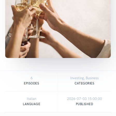
6
Investing, Business
EPISODES
CATEGORIES
Italian
2026-07-03 15:00:00
LANGUAGE
PUBLISHED