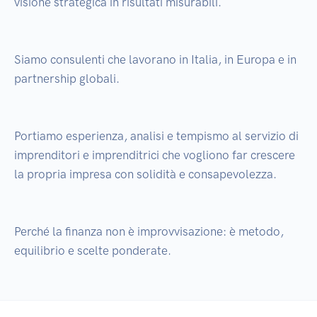
visione strategica in risultati misurabili.

Siamo consulenti che lavorano in Italia, in Europa e in 
partnership globali.

Portiamo esperienza, analisi e tempismo al servizio di 
imprenditori e imprenditrici che vogliono far crescere 
la propria impresa con solidità e consapevolezza.

Perché la finanza non è improvvisazione: è metodo, 