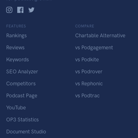
FEATURES
COMPARE
Rankings
Chartable Alternative
Reviews
vs Podgagement
Keywords
vs Podkite
SEO Analyzer
vs Podrover
Competitors
vs Rephonic
Podcast Page
vs Podtrac
YouTube
OP3 Statistics
Document Studio